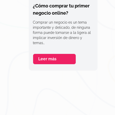
¿Cómo comprar tu primer
negocio online?
Comprar un negocio es un tema
importante y delicado, de ninguna
forma puede tomarse a la ligera al
implicar inversión de dinero y
temas…
Leer más