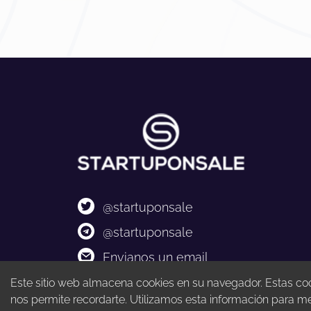
@startuponsale
@startuponsale
Envianos un email
Este sitio web almacena cookies en su navegador. Estas cook
nos permite recordarte. Utilizamos esta información para m