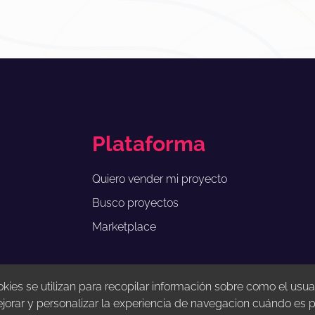
Plataforma
Quiero vender mi proyecto
Busco proyectos
Marketplace
ies se utilizan para recopilar información sobre como el usua
ejorar y personalizar la experiencia de navegacion cuándo es p